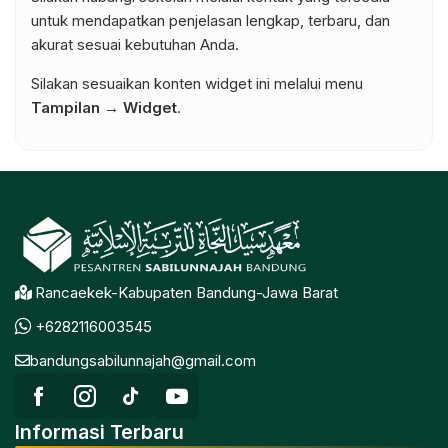
untuk mendapatkan penjelasan lengkap, terbaru, dan
akurat sesuai kebutuhan Anda.
Silakan sesuaikan konten widget ini melalui menu
Tampilan → Widget
.
Rancaekek-Kabupaten Bandung-Jawa Barat
+6282116003545
bandungsabilunnajah@gmail.com
Informasi Terbaru