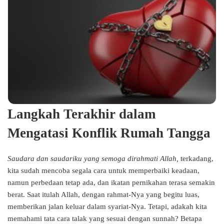
Langkah Terakhir dalam
Mengatasi Konflik Rumah Tangga
Saudara dan saudariku yang semoga dirahmati Allah,
terkadang,
kita sudah mencoba segala cara untuk memperbaiki keadaan,
namun perbedaan tetap ada, dan ikatan pernikahan terasa semakin
berat. Saat itulah Allah, dengan rahmat-Nya yang begitu luas,
memberikan jalan keluar dalam syariat-Nya. Tetapi, adakah kita
memahami tata cara talak yang sesuai dengan sunnah? Betapa