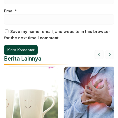
Email*
Save my name, email, and website in this browser
for the next time I comment.
Berita Lainnya