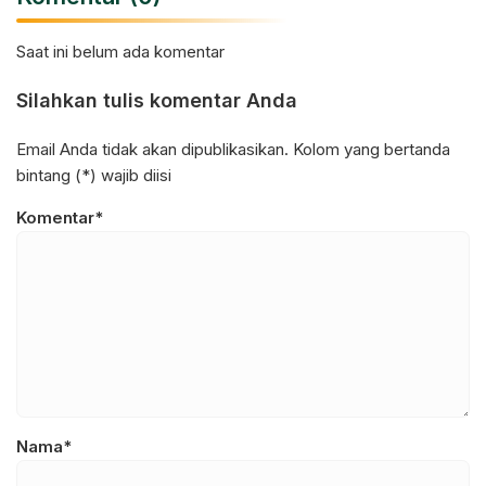
Saat ini belum ada komentar
Silahkan tulis komentar Anda
Email Anda tidak akan dipublikasikan. Kolom yang bertanda
bintang (*) wajib diisi
Komentar*
Nama*