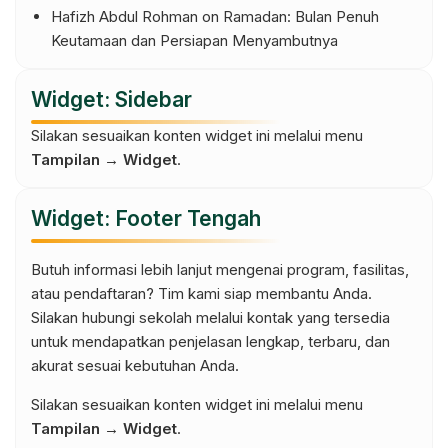
Hafizh Abdul Rohman
on
Ramadan: Bulan Penuh
Keutamaan dan Persiapan Menyambutnya
Widget: Sidebar
Silakan sesuaikan konten widget ini melalui menu
Tampilan → Widget
.
Widget: Footer Tengah
Butuh informasi lebih lanjut mengenai program, fasilitas,
atau pendaftaran? Tim kami siap membantu Anda.
Silakan hubungi sekolah melalui kontak yang tersedia
untuk mendapatkan penjelasan lengkap, terbaru, dan
akurat sesuai kebutuhan Anda.
Silakan sesuaikan konten widget ini melalui menu
Tampilan → Widget
.