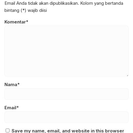
Email Anda tidak akan dipublikasikan. Kolom yang bertanda
bintang (*) wajib diisi
Komentar*
Nama*
Email*
Save my name, email, and website in this browser