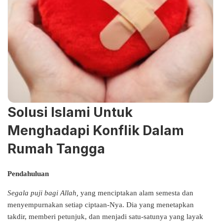
Solusi Islami Untuk
Menghadapi Konflik Dalam
Rumah Tangga
Pendahuluan
Segala puji bagi Allah,
yang menciptakan alam semesta dan
menyempurnakan setiap ciptaan-Nya. Dia yang menetapkan
takdir, memberi petunjuk, dan menjadi satu-satunya yang layak