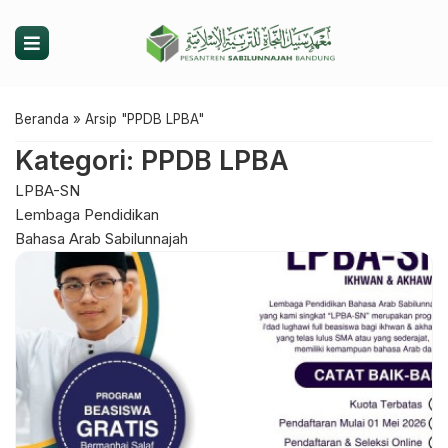
Beranda
»
Arsip "PPDB LPBA"
Kategori: PPDB LPBA
LPBA-SN
Lembaga Pendidikan
Bahasa Arab Sabilunnajah