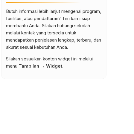
Butuh informasi lebih lanjut mengenai program,
fasilitas, atau pendaftaran? Tim kami siap
membantu Anda. Silakan hubungi sekolah
melalui kontak yang tersedia untuk
mendapatkan penjelasan lengkap, terbaru, dan
akurat sesuai kebutuhan Anda.
Silakan sesuaikan konten widget ini melalui
menu
Tampilan → Widget
.