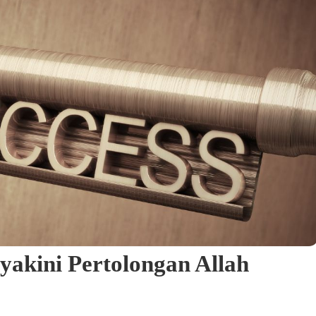
kini Pertolongan Allah