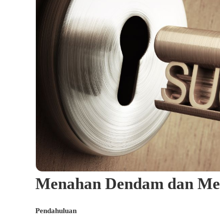
Menahan Dendam dan Meya
Pendahuluan