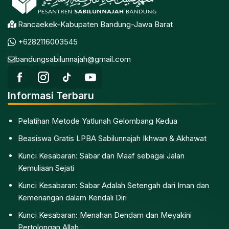
Rancaekek-Kabupaten Bandung-Jawa Barat
+6282116003545
bandungsabilunnajah@gmail.com
Informasi Terbaru
Pelatihan Metode Yatlunah Gelombang Kedua
Beasiswa Gratis LPBA Sabilunnajah Ikhwan & Akhawat
Kunci Kesabaran: Sabar dan Maaf sebagai Jalan
Kemuliaan Sejati
Kunci Kesabaran: Sabar Adalah Setengah dari Iman dan
Kemenangan dalam Kendali Diri
Kunci Kesabaran: Menahan Dendam dan Meyakini
Pertolongan Allah