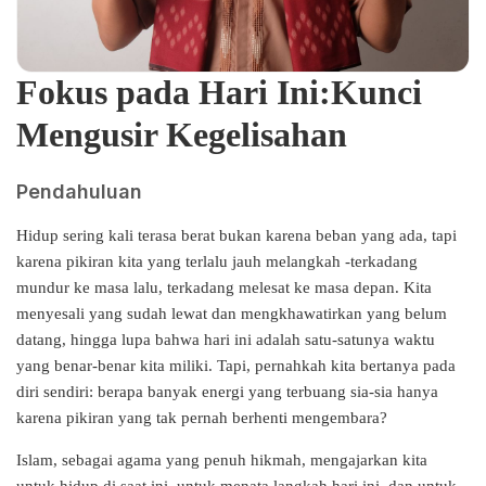
Fokus pada Hari Ini:
Kunci
Mengusir Kegelisahan
Pendahuluan
Hidup sering kali terasa berat bukan karena beban yang ada, tapi
karena pikiran kita yang terlalu jauh melangkah -terkadang
mundur ke masa lalu, terkadang melesat ke masa depan. Kita
menyesali yang sudah lewat dan mengkhawatirkan yang belum
datang, hingga lupa bahwa hari ini adalah satu-satunya waktu
yang benar-benar kita miliki. Tapi, pernahkah kita bertanya pada
diri sendiri: berapa banyak energi yang terbuang sia-sia hanya
karena pikiran yang tak pernah berhenti mengembara?
Islam, sebagai agama yang penuh hikmah, mengajarkan kita