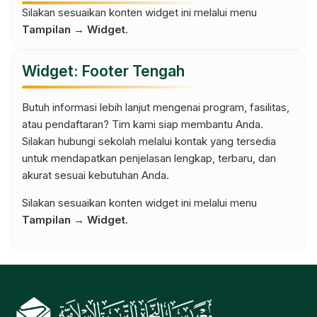
Silakan sesuaikan konten widget ini melalui menu
Tampilan → Widget
.
Widget: Footer Tengah
Butuh informasi lebih lanjut mengenai program, fasilitas,
atau pendaftaran? Tim kami siap membantu Anda.
Silakan hubungi sekolah melalui kontak yang tersedia
untuk mendapatkan penjelasan lengkap, terbaru, dan
akurat sesuai kebutuhan Anda.
Silakan sesuaikan konten widget ini melalui menu
Tampilan → Widget
.