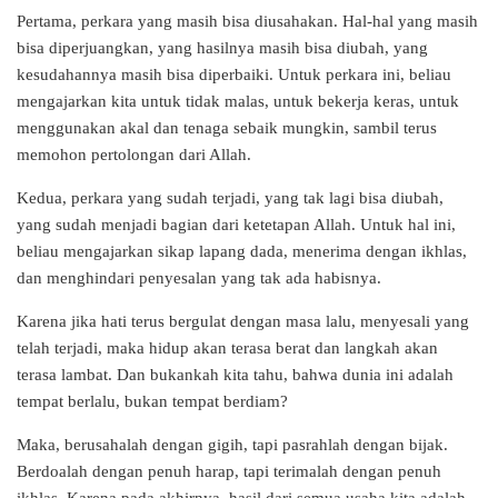
Pertama, perkara yang masih bisa diusahakan. Hal-hal yang masih
bisa diperjuangkan, yang hasilnya masih bisa diubah, yang
kesudahannya masih bisa diperbaiki. Untuk perkara ini, beliau
mengajarkan kita untuk tidak malas, untuk bekerja keras, untuk
menggunakan akal dan tenaga sebaik mungkin, sambil terus
memohon pertolongan dari Allah.
Kedua, perkara yang sudah terjadi, yang tak lagi bisa diubah,
yang sudah menjadi bagian dari ketetapan Allah. Untuk hal ini,
beliau mengajarkan sikap lapang dada, menerima dengan ikhlas,
dan menghindari penyesalan yang tak ada habisnya.
Karena jika hati terus bergulat dengan masa lalu, menyesali yang
telah terjadi, maka hidup akan terasa berat dan langkah akan
terasa lambat. Dan bukankah kita tahu, bahwa dunia ini adalah
tempat berlalu, bukan tempat berdiam?
Maka, berusahalah dengan gigih, tapi pasrahlah dengan bijak.
Berdoalah dengan penuh harap, tapi terimalah dengan penuh