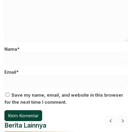
Nama*
Email*
Save my name, email, and website in this browser
for the next time I comment.
Berita Lainnya