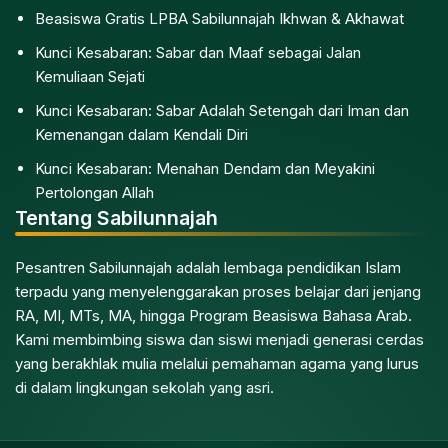
Beasiswa Gratis LPBA Sabilunnajah Ikhwan & Akhawat
Kunci Kesabaran: Sabar dan Maaf sebagai Jalan
Kemuliaan Sejati
Kunci Kesabaran: Sabar Adalah Setengah dari Iman dan
Kemenangan dalam Kendali Diri
Kunci Kesabaran: Menahan Dendam dan Meyakini
Pertolongan Allah
Tentang Sabilunnajah
Pesantren Sabilunnajah adalah lembaga pendidikan Islam
terpadu yang menyelenggarakan proses belajar dari jenjang
RA, MI, MTs, MA, hingga Program Beasiswa Bahasa Arab.
Kami membimbing siswa dan siswi menjadi generasi cerdas
yang berakhlak mulia melalui pemahaman agama yang lurus
di dalam lingkungan sekolah yang asri.