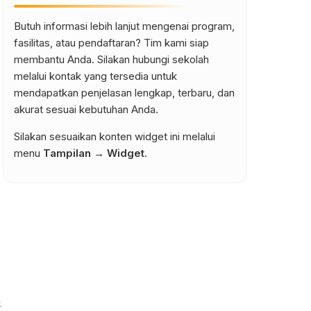
Butuh informasi lebih lanjut mengenai program,
fasilitas, atau pendaftaran? Tim kami siap
membantu Anda. Silakan hubungi sekolah
melalui kontak yang tersedia untuk
mendapatkan penjelasan lengkap, terbaru, dan
akurat sesuai kebutuhan Anda.
Silakan sesuaikan konten widget ini melalui
menu
Tampilan → Widget
.
k