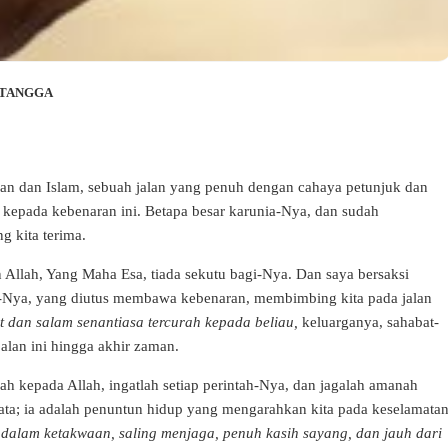
 TANGGA
an dan Islam, sebuah jalan yang penuh dengan cahaya petunjuk dan
 kepada kebenaran ini. Betapa besar karunia-Nya, dan sudah
g kita terima.
Allah, Yang Maha Esa, tiada sekutu bagi-Nya. Dan saya bersaksi
n-Nya, yang diutus membawa kebenaran, membimbing kita pada jalan
 dan salam senantiasa tercurah kepada beliau,
keluarganya, sahabat-
alan ini hingga akhir zaman.
h kepada Allah, ingatlah setiap perintah-Nya, dan jagalah amanah
kata; ia adalah penuntun hidup yang mengarahkan kita pada keselamata
alam ketakwaan, saling menjaga, penuh kasih sayang, dan jauh dari