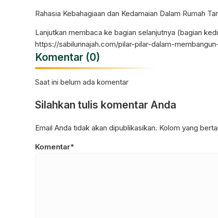
Rahasia Kebahagiaan dan Kedamaian Dalam Rumah Tan
Lanjutkan membaca ke bagian selanjutnya (bagian ked
https://sabilunnajah.com/pilar-pilar-dalam-membangun
Komentar (0)
Saat ini belum ada komentar
Silahkan tulis komentar Anda
Email Anda tidak akan dipublikasikan. Kolom yang bertan
Komentar*