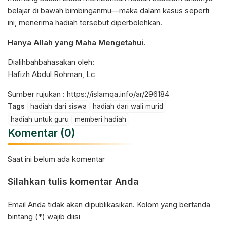
belajar di bawah bimbinganmu—maka dalam kasus seperti
ini, menerima hadiah tersebut diperbolehkan.
Hanya Allah yang Maha Mengetahui.
Dialihbahbahasakan oleh:
Hafizh Abdul Rohman, Lc
Sumber rujukan :
https://islamqa.info/ar/296184
Tags
hadiah dari siswa
hadiah dari wali murid
hadiah untuk guru
memberi hadiah
Komentar (0)
Saat ini belum ada komentar
Silahkan tulis komentar Anda
Email Anda tidak akan dipublikasikan. Kolom yang bertanda
bintang (*) wajib diisi