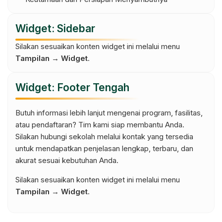
Widget: Sidebar
Silakan sesuaikan konten widget ini melalui menu
Tampilan → Widget
.
Widget: Footer Tengah
Butuh informasi lebih lanjut mengenai program, fasilitas,
atau pendaftaran? Tim kami siap membantu Anda.
Silakan hubungi sekolah melalui kontak yang tersedia
untuk mendapatkan penjelasan lengkap, terbaru, dan
akurat sesuai kebutuhan Anda.
Silakan sesuaikan konten widget ini melalui menu
Tampilan → Widget
.