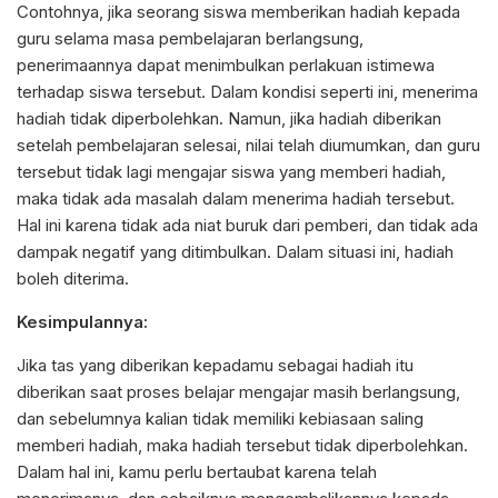
Contohnya, jika seorang siswa memberikan hadiah kepada
guru selama masa pembelajaran berlangsung,
penerimaannya dapat menimbulkan perlakuan istimewa
terhadap siswa tersebut. Dalam kondisi seperti ini, menerima
hadiah tidak diperbolehkan. Namun, jika hadiah diberikan
setelah pembelajaran selesai, nilai telah diumumkan, dan guru
tersebut tidak lagi mengajar siswa yang memberi hadiah,
maka tidak ada masalah dalam menerima hadiah tersebut.
Hal ini karena tidak ada niat buruk dari pemberi, dan tidak ada
dampak negatif yang ditimbulkan. Dalam situasi ini, hadiah
boleh diterima.
Kesimpulannya:
Jika tas yang diberikan kepadamu sebagai hadiah itu
diberikan saat proses belajar mengajar masih berlangsung,
dan sebelumnya kalian tidak memiliki kebiasaan saling
memberi hadiah, maka hadiah tersebut tidak diperbolehkan.
Dalam hal ini, kamu perlu bertaubat karena telah