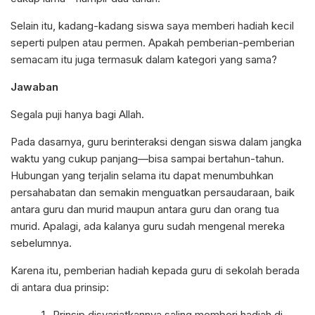
Selain itu, kadang-kadang siswa saya memberi hadiah kecil
seperti pulpen atau permen. Apakah pemberian-pemberian
semacam itu juga termasuk dalam kategori yang sama?
Jawaban
Segala puji hanya bagi Allah.
Pada dasarnya, guru berinteraksi dengan siswa dalam jangka
waktu yang cukup panjang—bisa sampai bertahun-tahun.
Hubungan yang terjalin selama itu dapat menumbuhkan
persahabatan dan semakin menguatkan persaudaraan, baik
antara guru dan murid maupun antara guru dan orang tua
murid. Apalagi, ada kalanya guru sudah mengenal mereka
sebelumnya.
Karena itu, pemberian hadiah kepada guru di sekolah berada
di antara dua prinsip:
Prinsip disyariatkannya saling memberi hadiah di