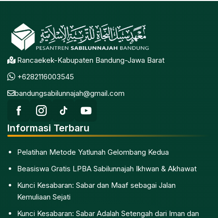
Rancaekek-Kabupaten Bandung-Jawa Barat
+6282116003545
bandungsabilunnajah@gmail.com
Informasi Terbaru
Pelatihan Metode Yatlunah Gelombang Kedua
Beasiswa Gratis LPBA Sabilunnajah Ikhwan & Akhawat
Kunci Kesabaran: Sabar dan Maaf sebagai Jalan
Kemuliaan Sejati
Kunci Kesabaran: Sabar Adalah Setengah dari Iman dan