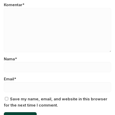
Komentar*
Nama*
Email*
Save my name, email, and website in this browser
for the next time I comment.