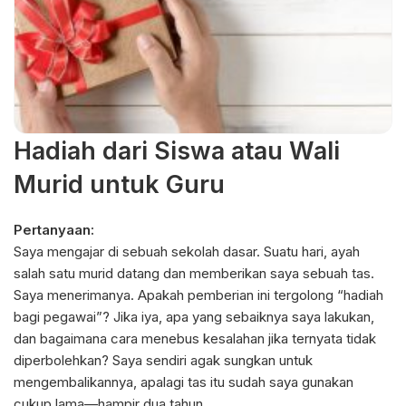
Hadiah dari Siswa atau Wali
Murid untuk Guru
Pertanyaan:
Saya mengajar di sebuah sekolah dasar. Suatu hari, ayah
salah satu murid datang dan memberikan saya sebuah tas.
Saya menerimanya. Apakah pemberian ini tergolong “hadiah
bagi pegawai”? Jika iya, apa yang sebaiknya saya lakukan,
dan bagaimana cara menebus kesalahan jika ternyata tidak
diperbolehkan? Saya sendiri agak sungkan untuk
mengembalikannya, apalagi tas itu sudah saya gunakan
cukup lama—hampir dua tahun.