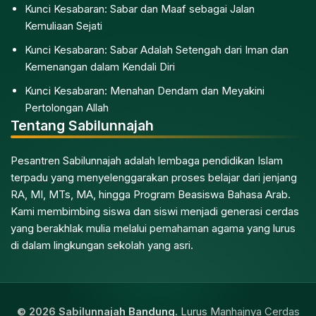
Kunci Kesabaran: Sabar dan Maaf sebagai Jalan
Kemuliaan Sejati
Kunci Kesabaran: Sabar Adalah Setengah dari Iman dan
Kemenangan dalam Kendali Diri
Kunci Kesabaran: Menahan Dendam dan Meyakini
Pertolongan Allah
Tentang Sabilunnajah
Pesantren Sabilunnajah adalah lembaga pendidikan Islam
terpadu yang menyelenggarakan proses belajar dari jenjang
RA, MI, MTs, MA, hingga Program Beasiswa Bahasa Arab.
Kami membimbing siswa dan siswi menjadi generasi cerdas
yang berakhlak mulia melalui pemahaman agama yang lurus
di dalam lingkungan sekolah yang asri.
© 2026 Sabilunnajah Bandung.
Lurus Manhajnya Cerdas