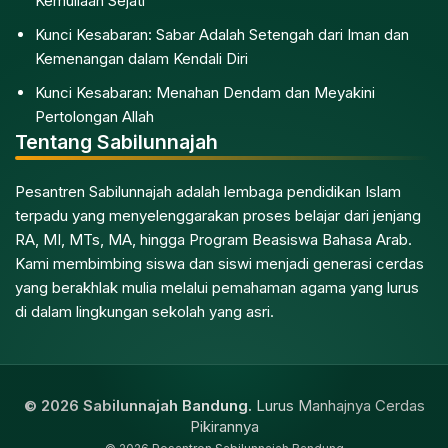
Kemuliaan Sejati
Kunci Kesabaran: Sabar Adalah Setengah dari Iman dan
Kemenangan dalam Kendali Diri
Kunci Kesabaran: Menahan Dendam dan Meyakini
Pertolongan Allah
Tentang Sabilunnajah
Pesantren Sabilunnajah adalah lembaga pendidikan Islam
terpadu yang menyelenggarakan proses belajar dari jenjang
RA, MI, MTs, MA, hingga Program Beasiswa Bahasa Arab.
Kami membimbing siswa dan siswi menjadi generasi cerdas
yang berakhlak mulia melalui pemahaman agama yang lurus
di dalam lingkungan sekolah yang asri.
© 2026 Sabilunnajah Bandung.
Lurus Manhajnya Cerdas
Pikirannya