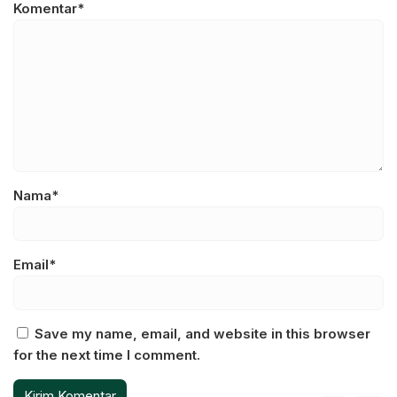
Komentar*
Nama*
Email*
Save my name, email, and website in this browser
for the next time I comment.