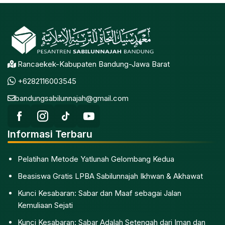
Rancaekek-Kabupaten Bandung-Jawa Barat
+6282116003545
bandungsabilunnajah@gmail.com
Informasi Terbaru
Pelatihan Metode Yatlunah Gelombang Kedua
Beasiswa Gratis LPBA Sabilunnajah Ikhwan & Akhawat
Kunci Kesabaran: Sabar dan Maaf sebagai Jalan
Kemuliaan Sejati
Kunci Kesabaran: Sabar Adalah Setengah dari Iman dan