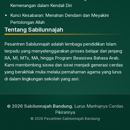
Kemenangan dalam Kendali Diri
Kunci Kesabaran: Menahan Dendam dan Meyakini
Pertolongan Allah
Tentang Sabilunnajah
Pesantren Sabilunnajah adalah lembaga pendidikan Islam
terpadu yang menyelenggarakan proses belajar dari jenjang
RA, MI, MTs, MA, hingga Program Beasiswa Bahasa Arab.
Kami membimbing siswa dan siswi menjadi generasi cerdas
yang berakhlak mulia melalui pemahaman agama yang lurus
di dalam lingkungan sekolah yang asri.
© 2026 Sabilunnajah Bandung.
Lurus Manhajnya Cerdas
Pikirannya
© 2026 Pesantren Sabilunnajah Bandung