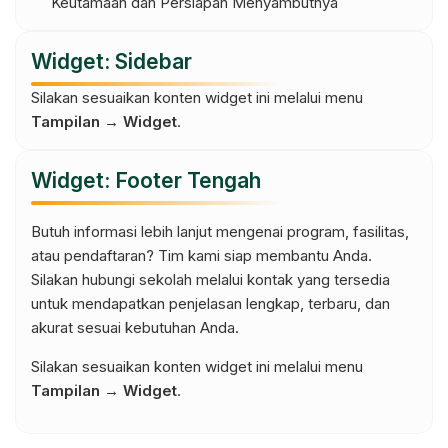
Keutamaan dan Persiapan Menyambutnya
Widget: Sidebar
Silakan sesuaikan konten widget ini melalui menu
Tampilan → Widget
.
Widget: Footer Tengah
Butuh informasi lebih lanjut mengenai program, fasilitas,
atau pendaftaran? Tim kami siap membantu Anda.
Silakan hubungi sekolah melalui kontak yang tersedia
untuk mendapatkan penjelasan lengkap, terbaru, dan
akurat sesuai kebutuhan Anda.
Silakan sesuaikan konten widget ini melalui menu
Tampilan → Widget
.