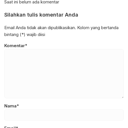
Saat ini belum ada komentar
Silahkan tulis komentar Anda
Email Anda tidak akan dipublikasikan. Kolom yang bertanda
bintang (*) wajib diisi
Komentar*
Nama*