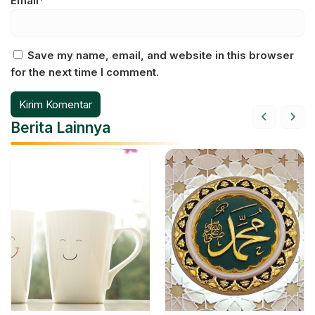
Email*
Save my name, email, and website in this browser
for the next time I comment.
Berita Lainnya