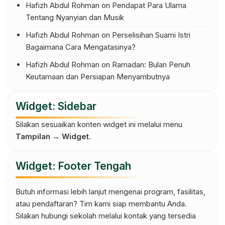
Hafizh Abdul Rohman
on
Pendapat Para Ulama
Tentang Nyanyian dan Musik
Hafizh Abdul Rohman
on
Perselisihan Suami Istri
Bagaimana Cara Mengatasinya?
Hafizh Abdul Rohman
on
Ramadan: Bulan Penuh
Keutamaan dan Persiapan Menyambutnya
Widget: Sidebar
Silakan sesuaikan konten widget ini melalui menu
Tampilan → Widget
.
Widget: Footer Tengah
Butuh informasi lebih lanjut mengenai program, fasilitas,
atau pendaftaran? Tim kami siap membantu Anda.
Silakan hubungi sekolah melalui kontak yang tersedia