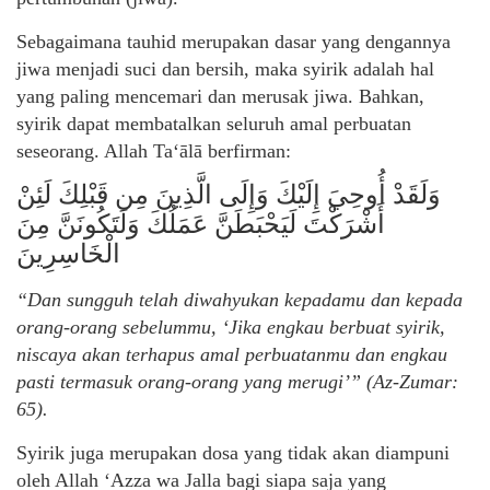
Sebagaimana tauhid merupakan dasar yang dengannya
jiwa menjadi suci dan bersih, maka syirik adalah hal
yang paling mencemari dan merusak jiwa. Bahkan,
syirik dapat membatalkan seluruh amal perbuatan
seseorang. Allah Ta‘ālā berfirman:
وَلَقَدْ أُوحِيَ إِلَيْكَ وَإِلَى الَّذِينَ مِن قَبْلِكَ لَئِنْ
أَشْرَكْتَ لَيَحْبَطَنَّ عَمَلُكَ وَلَتَكُونَنَّ مِنَ
الْخَاسِرِينَ
“Dan sungguh telah diwahyukan kepadamu dan kepada
orang-orang sebelummu, ‘Jika engkau berbuat syirik,
niscaya akan terhapus amal perbuatanmu dan engkau
pasti termasuk orang-orang yang merugi’” (Az-Zumar:
65).
Syirik juga merupakan dosa yang tidak akan diampuni
oleh Allah ‘Azza wa Jalla bagi siapa saja yang