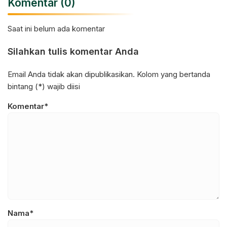
Komentar (0)
Saat ini belum ada komentar
Silahkan tulis komentar Anda
Email Anda tidak akan dipublikasikan. Kolom yang bertanda
bintang (*) wajib diisi
Komentar*
Nama*