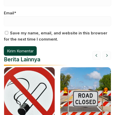
Email*
Save my name, email, and website in this browser
for the next time I comment.
Berita Lainnya