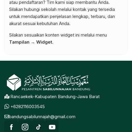
atau pendaftaran? Tim kami siap membantu Anda.
Silakan hubungi sekolah melalui kontak yang tersedia
untuk mendapatkan penjelasan lengkap, terbaru, dan
akurat sesuai kebutuhan Anda.
Silakan sesuaikan konten widget ini melalui menu
Tampilan → Widget
.
Rancaekek-Kabupaten Bandung-Jawa Barat
+6282116003545
bandungsabilunnajah@gmail.com