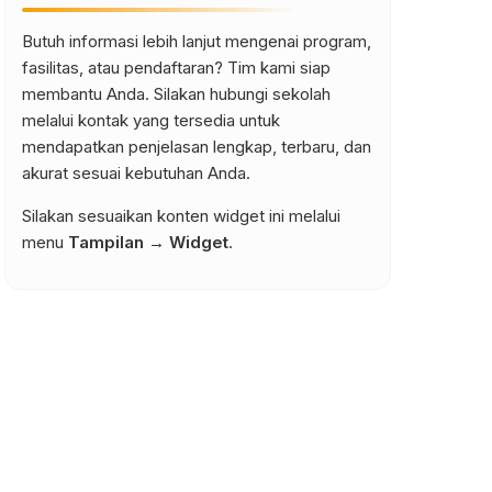
Butuh informasi lebih lanjut mengenai program,
fasilitas, atau pendaftaran? Tim kami siap
membantu Anda. Silakan hubungi sekolah
melalui kontak yang tersedia untuk
mendapatkan penjelasan lengkap, terbaru, dan
akurat sesuai kebutuhan Anda.
Silakan sesuaikan konten widget ini melalui
menu
Tampilan → Widget
.