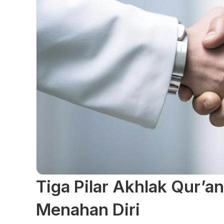
Tiga Pilar Akhlak Qur’
Menahan Diri