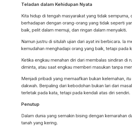
Teladan dalam Kehidupan Nyata
Kita hidup di tengah masyarakat yang tidak sempurna, 
berhadapan dengan orang-orang yang tidak seperti yan
baik, pelit dalam memuji, dan ringan dalam menyakiti.
Namun justru di situlah ujian dari ayat ini berbicara. I
kemudahan menghadapi orang yang baik, tetapi pada k
Ketika engkau menahan diri dari membalas sindiran di 
diminta, atau saat engkau memberi masukan tanpa menyu
Menjadi pribadi yang memaafkan bukan kelemahan, itu
dakwah. Berpaling dari kebodohan bukan lari dari masal
terletak pada kata, tetapi pada kendali atas diri sendiri.
Penutup
Dalam dunia yang semakin bising dengan kemarahan dan 
tanah yang kering.