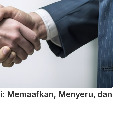
ani: Memaafkan, Menyeru, dan