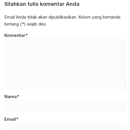
Silahkan tulis komentar Anda
Email Anda tidak akan dipublikasikan. Kolom yang bertanda
bintang (*) wajib diisi
Komentar*
Nama*
Email*