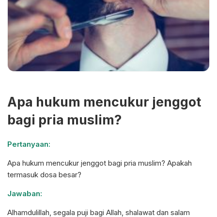
Apa hukum mencukur jenggot
bagi pria muslim?
Pertanyaan:
Apa hukum mencukur jenggot bagi pria muslim? Apakah
termasuk dosa besar?
Jawaban:
Alhamdulillah, segala puji bagi Allah, shalawat dan salam