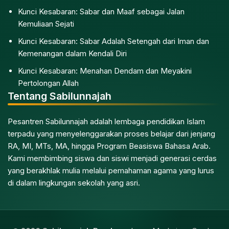
Kunci Kesabaran: Sabar dan Maaf sebagai Jalan
Kemuliaan Sejati
Kunci Kesabaran: Sabar Adalah Setengah dari Iman dan
Kemenangan dalam Kendali Diri
Kunci Kesabaran: Menahan Dendam dan Meyakini
Pertolongan Allah
Tentang Sabilunnajah
Pesantren Sabilunnajah adalah lembaga pendidikan Islam
terpadu yang menyelenggarakan proses belajar dari jenjang
RA, MI, MTs, MA, hingga Program Beasiswa Bahasa Arab.
Kami membimbing siswa dan siswi menjadi generasi cerdas
yang berakhlak mulia melalui pemahaman agama yang lurus
di dalam lingkungan sekolah yang asri.