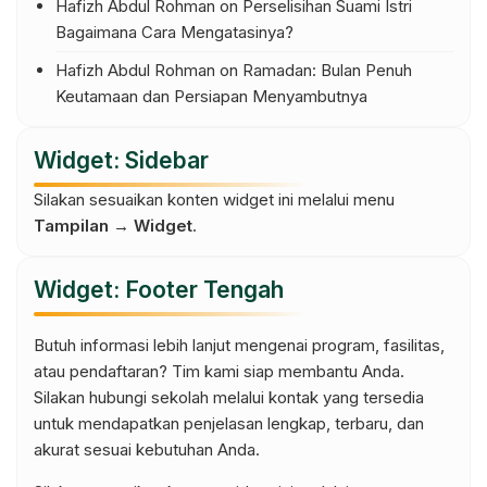
Hafizh Abdul Rohman
on
Perselisihan Suami Istri
Bagaimana Cara Mengatasinya?
Hafizh Abdul Rohman
on
Ramadan: Bulan Penuh
Keutamaan dan Persiapan Menyambutnya
Widget: Sidebar
Silakan sesuaikan konten widget ini melalui menu
Tampilan → Widget
.
Widget: Footer Tengah
Butuh informasi lebih lanjut mengenai program, fasilitas,
atau pendaftaran? Tim kami siap membantu Anda.
Silakan hubungi sekolah melalui kontak yang tersedia
untuk mendapatkan penjelasan lengkap, terbaru, dan
akurat sesuai kebutuhan Anda.