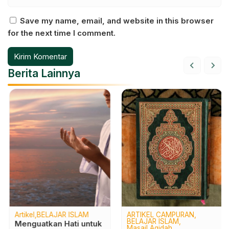
Save my name, email, and website in this browser
for the next time I comment.
Berita Lainnya
Artikel
BELAJAR ISLAM
ARTIKEL CAMPURAN
BELAJAR ISLAM
Menguatkan Hati untuk
Masail Aqidah