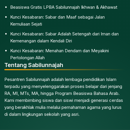
Beasiswa Gratis LPBA Sabilunnajah Ikhwan & Akhawat
Kunci Kesabaran: Sabar dan Maaf sebagai Jalan
Kemuliaan Sejati
Kunci Kesabaran: Sabar Adalah Setengah dari Iman dan
Kemenangan dalam Kendali Diri
Kunci Kesabaran: Menahan Dendam dan Meyakini
Pertolongan Allah
Tentang Sabilunnajah
Pesantren Sabilunnajah adalah lembaga pendidikan Islam
terpadu yang menyelenggarakan proses belajar dari jenjang
RA, MI, MTs, MA, hingga Program Beasiswa Bahasa Arab.
Kami membimbing siswa dan siswi menjadi generasi cerdas
yang berakhlak mulia melalui pemahaman agama yang lurus
di dalam lingkungan sekolah yang asri.