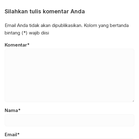
Silahkan tulis komentar Anda
Email Anda tidak akan dipublikasikan. Kolom yang bertanda
bintang (*) wajib diisi
Komentar*
Nama*
Email*