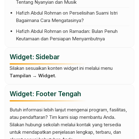
Tentang Nyanyian dan Musik
Hafizh Abdul Rohman
on
Perselisihan Suami Istri
Bagaimana Cara Mengatasinya?
Hafizh Abdul Rohman
on
Ramadan: Bulan Penuh
Keutamaan dan Persiapan Menyambutnya
Widget: Sidebar
Silakan sesuaikan konten widget ini melalui menu
Tampilan → Widget
.
Widget: Footer Tengah
Butuh informasi lebih lanjut mengenai program, fasilitas,
atau pendaftaran? Tim kami siap membantu Anda.
Silakan hubungi sekolah melalui kontak yang tersedia
untuk mendapatkan penjelasan lengkap, terbaru, dan