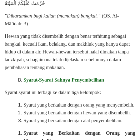
حُرِّمَتْ عَلَيْكُمُ الْمَيْتَةُ
“
Diharamkan bagi kalian (memakan) bangkai.”
(QS. Al-
Mā’idah: 3)
Hewan yang tidak disembelih dengan benar terhitung sebagai
bangkai, kecuali ikan, belalang, dan makhluk yang hanya dapat
hidup di dalam air. Hewan-hewan tersebut halal dimakan tanpa
tadzkiyah, sebagaimana telah dijelaskan sebelumnya dalam
pembahasan tentang makanan.
Syarat-Syarat Sahnya Penyembelihan
Syarat-syarat ini terbagi ke dalam tiga kelompok:
Syarat yang berkaitan dengan orang yang menyembelih.
Syarat yang berkaitan dengan hewan yang disembelih.
Syarat yang berkaitan dengan alat penyembelihan.
Syarat yang Berkaitan dengan Orang yang