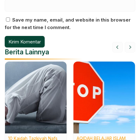
Save my name, email, and website in this browser
for the next time I comment.
Berita Lainnya
10 Kaidah Tazkiyah Nafs
AQIDAH
BELAJAR ISLAM