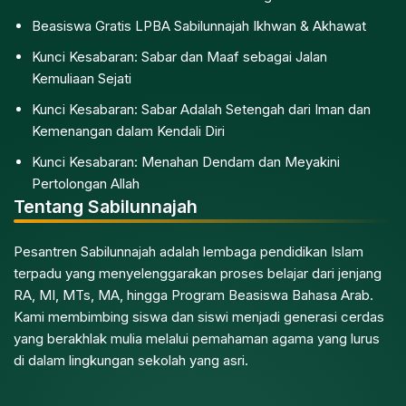
Beasiswa Gratis LPBA Sabilunnajah Ikhwan & Akhawat
Kunci Kesabaran: Sabar dan Maaf sebagai Jalan
Kemuliaan Sejati
Kunci Kesabaran: Sabar Adalah Setengah dari Iman dan
Kemenangan dalam Kendali Diri
Kunci Kesabaran: Menahan Dendam dan Meyakini
Pertolongan Allah
Tentang Sabilunnajah
Pesantren Sabilunnajah adalah lembaga pendidikan Islam
terpadu yang menyelenggarakan proses belajar dari jenjang
RA, MI, MTs, MA, hingga Program Beasiswa Bahasa Arab.
Kami membimbing siswa dan siswi menjadi generasi cerdas
yang berakhlak mulia melalui pemahaman agama yang lurus
di dalam lingkungan sekolah yang asri.