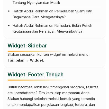
Tentang Nyanyian dan Musik
Hafizh Abdul Rohman
on
Perselisihan Suami Istri
Bagaimana Cara Mengatasinya?
Hafizh Abdul Rohman
on
Ramadan: Bulan Penuh
Keutamaan dan Persiapan Menyambutnya
Widget: Sidebar
Silakan sesuaikan konten widget ini melalui menu
Tampilan → Widget
.
Widget: Footer Tengah
Butuh informasi lebih lanjut mengenai program, fasilitas,
atau pendaftaran? Tim kami siap membantu Anda.
Silakan hubungi sekolah melalui kontak yang tersedia
untuk mendapatkan penjelasan lengkap, terbaru, dan