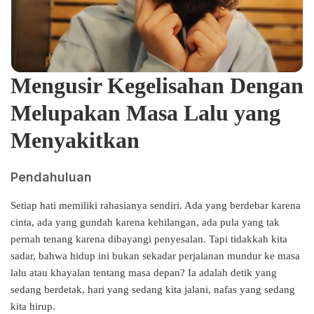
Mengusir Kegelisahan Dengan
Melupakan Masa Lalu yang
Menyakitkan
Pendahuluan
Setiap hati memiliki rahasianya sendiri. Ada yang berdebar karena
cinta, ada yang gundah karena kehilangan, ada pula yang tak
pernah tenang karena dibayangi penyesalan. Tapi tidakkah kita
sadar, bahwa hidup ini bukan sekadar perjalanan mundur ke masa
lalu atau khayalan tentang masa depan? Ia adalah detik yang
sedang berdetak, hari yang sedang kita jalani, nafas yang sedang
kita hirup.