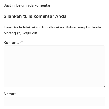
Saat ini belum ada komentar
Silahkan tulis komentar Anda
Email Anda tidak akan dipublikasikan. Kolom yang bertanda
bintang (*) wajib diisi
Komentar*
Nama*