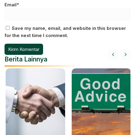
Email*
Save my name, email, and website in this browser
for the next time I comment.
Berita Lainnya