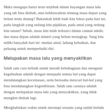
Maka mengapa harus terus terjebak dalam bayangan masa lalu
yang tak bisa diubah, atau kekhawatiran tentang masa depan yang
belum tentu datang? Bukankah lebih baik kita fokus pada hari ini,
pada langkah yang sedang kita pijakkan, pada amal yang sedang
kita tanam? Sebab, masa lalu telah terkunci dalam catatan takdir,
dan masa depan adalah misteri yang belum terungkap. Yang kita
miliki hanyalah hari ini -medan amal, ladang kebaikan, dan
peluang untuk memperbaiki diri.
Melupakan masa lalu yang menyakitkan
Salah satu cara terbaik untuk meraih kebahagiaan dan mengusir
kegelisahan adalah dengan menjauhi semua hal yang dapat
mendatangkan kecemasan, serta berusaha mencari hal-hal yang
bisa mendatangkan kegembiraan. Salah satu caranya adalah
dengan melupakan masa lalu yang menyakitkan, yang tidak
mungkin diubah lagi.
Menghabiskan waktu untuk meratapi sesuatu yang sudah berlalu