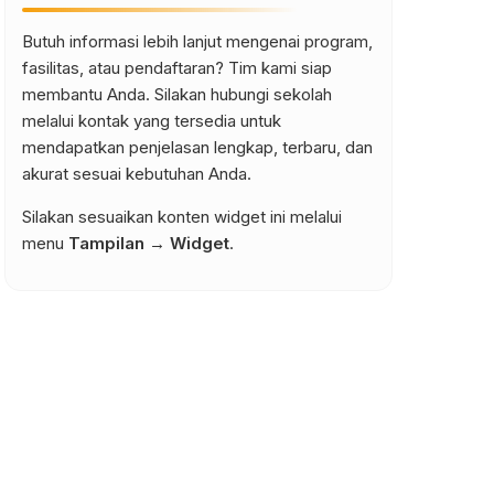
Butuh informasi lebih lanjut mengenai program,
fasilitas, atau pendaftaran? Tim kami siap
membantu Anda. Silakan hubungi sekolah
melalui kontak yang tersedia untuk
mendapatkan penjelasan lengkap, terbaru, dan
akurat sesuai kebutuhan Anda.
Silakan sesuaikan konten widget ini melalui
menu
Tampilan → Widget
.