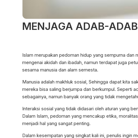
MENJAGA ADAB-ADAB
Islam merupakan pedoman hidup yang sempurna dan me
mengenai akidah dan ibadah, namun terdapat juga petunj
sesama manusia dan alam semesta.
Manusia adalah makhluk sosial, Sehingga dapat kita 
mereka bisa saling berjumpa dan berkumpul. Seperti acar
sebagainya, namun banyak orang yang tidak mengetahu
Interaksi sosial yang tidak didasari oleh aturan yang 
Dalam Islam, pedoman yang mencakup etika, moralitas
menjadi hal yang sangat penting.
Dalam kesempatan yang singkat kali ini, penulis ingi