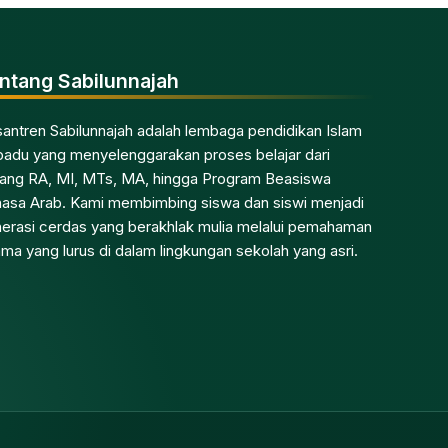
ntang Sabilunnajah
antren Sabilunnajah adalah lembaga pendidikan Islam
padu yang menyelenggarakan proses belajar dari
jang RA, MI, MTs, MA, hingga Program Beasiswa
asa Arab. Kami membimbing siswa dan siswi menjadi
erasi cerdas yang berakhlak mulia melalui pemahaman
ma yang lurus di dalam lingkungan sekolah yang asri.