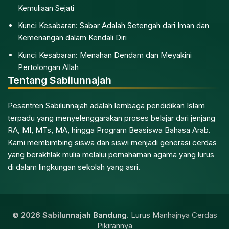
Kemuliaan Sejati
Kunci Kesabaran: Sabar Adalah Setengah dari Iman dan
Kemenangan dalam Kendali Diri
Kunci Kesabaran: Menahan Dendam dan Meyakini
Pertolongan Allah
Tentang Sabilunnajah
Pesantren Sabilunnajah adalah lembaga pendidikan Islam
terpadu yang menyelenggarakan proses belajar dari jenjang
RA, MI, MTs, MA, hingga Program Beasiswa Bahasa Arab.
Kami membimbing siswa dan siswi menjadi generasi cerdas
yang berakhlak mulia melalui pemahaman agama yang lurus
di dalam lingkungan sekolah yang asri.
© 2026 Sabilunnajah Bandung.
Lurus Manhajnya Cerdas
Pikirannya