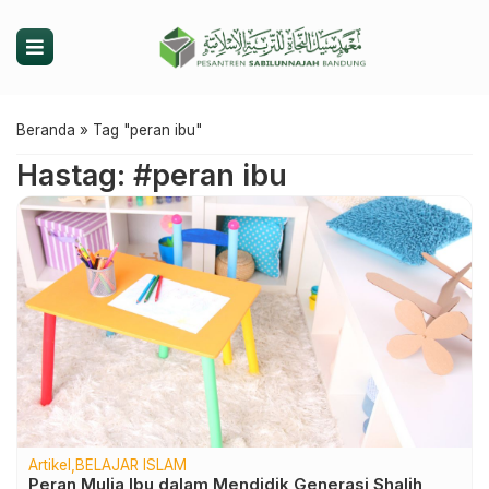
Beranda
»
Tag "peran ibu"
Hastag: #peran ibu
Artikel
BELAJAR ISLAM
Peran Mulia Ibu dalam Mendidik Generasi Shalih