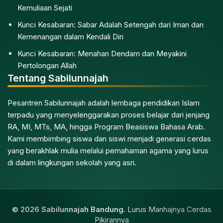
Kemuliaan Sejati
Kunci Kesabaran: Sabar Adalah Setengah dari Iman dan
Kemenangan dalam Kendali Diri
Kunci Kesabaran: Menahan Dendam dan Meyakini
Pertolongan Allah
Tentang Sabilunnajah
Pesantren Sabilunnajah adalah lembaga pendidikan Islam
terpadu yang menyelenggarakan proses belajar dari jenjang
RA, MI, MTs, MA, hingga Program Beasiswa Bahasa Arab.
Kami membimbing siswa dan siswi menjadi generasi cerdas
yang berakhlak mulia melalui pemahaman agama yang lurus
di dalam lingkungan sekolah yang asri.
© 2026 Sabilunnajah Bandung.
Lurus Manhajnya Cerdas
Pikirannya